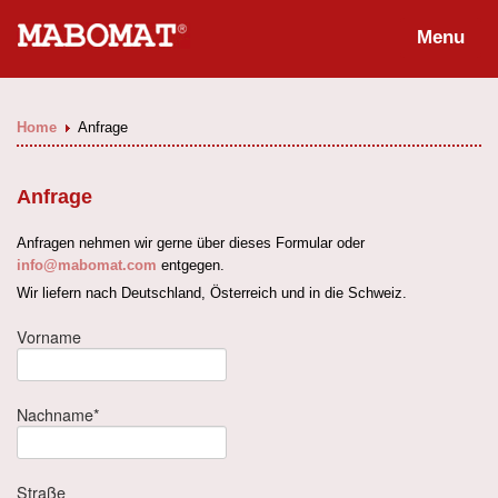
Menu
Home
Anfrage
Anfrage
Anfragen nehmen wir gerne über dieses Formular oder
info@mabomat.com
entgegen.
Wir liefern nach Deutschland, Österreich und in die Schweiz.
Vorname
Nachname*
Straße