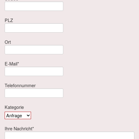
PLZ
Ort
E-Mail*
Telefonnummer
Kategorie
Ihre Nachricht*